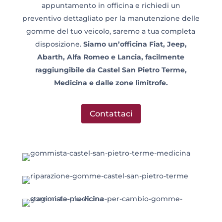
appuntamento in officina e richiedi un
preventivo dettagliato per la manutenzione delle
gomme del tuo veicolo, saremo a tua completa
disposizione.
Siamo
un’officina Fiat, Jeep,
Abarth, Alfa Romeo e Lancia
,
facilmente
raggiungibile da Castel San Pietro Terme,
Medicina e dalle zone limitrofe.
Contattaci