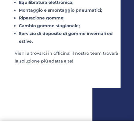
Equilibratura elettronica;
Montaggio e smontaggio pneumatici;
Riparazione gomme;
Cambio gomme stagionale;
Servizio di deposito di gomme invernali ed
estive.
Vieni a trovarci in officina: il nostro team troverà
la soluzione più adatta a te!