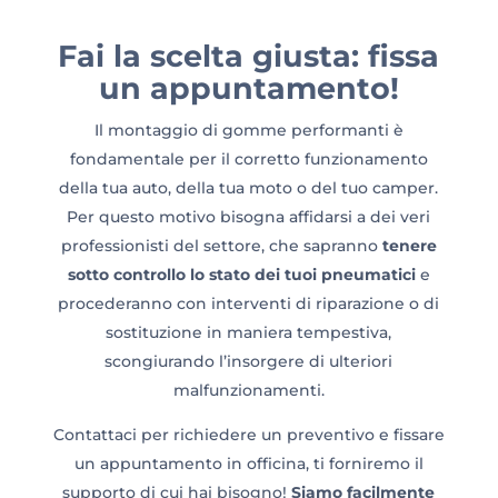
Fai la scelta giusta: fissa
un appuntamento!
Il montaggio di gomme performanti è
fondamentale per il corretto funzionamento
della tua auto, della tua moto o del tuo camper.
Per questo motivo bisogna affidarsi a dei veri
professionisti del settore, che sapranno
tenere
sotto controllo lo stato dei tuoi pneumatici
e
procederanno con interventi di riparazione o di
sostituzione in maniera tempestiva,
scongiurando l’insorgere di ulteriori
malfunzionamenti.
Contattaci per richiedere un preventivo e fissare
un appuntamento in officina, ti forniremo il
supporto di cui hai bisogno!
Siamo facilmente