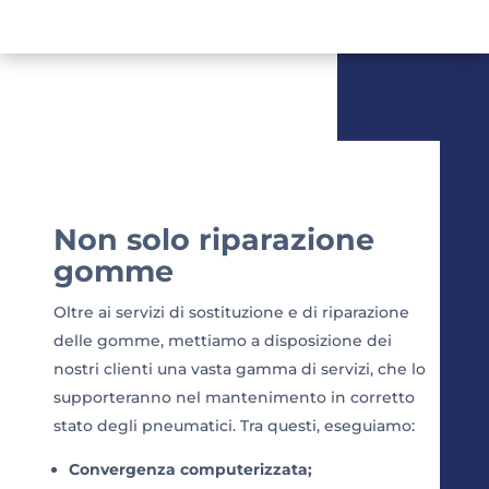
Non solo riparazione
gomme
Oltre ai servizi di sostituzione e di riparazione
delle gomme, mettiamo a disposizione dei
nostri clienti una vasta gamma di servizi, che lo
supporteranno nel mantenimento in corretto
stato degli pneumatici. Tra questi, eseguiamo:
Convergenza computerizzata;