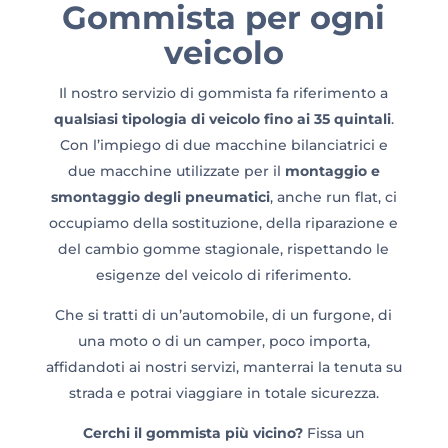
Gommista per ogni
veicolo
Il nostro servizio di gommista fa riferimento a
qualsiasi tipologia di veicolo fino ai 35 quintali
.
Con l’impiego di due macchine bilanciatrici e
due macchine utilizzate per il
montaggio e
smontaggio degli pneumatici
, anche run flat, ci
occupiamo della sostituzione, della riparazione e
del cambio gomme stagionale, rispettando le
esigenze del veicolo di riferimento.
Che si tratti di un’automobile, di un furgone, di
una moto o di un camper, poco importa,
affidandoti ai nostri servizi, manterrai la tenuta su
strada e potrai viaggiare in totale sicurezza.
Cerchi il gommista più vicino?
Fissa un