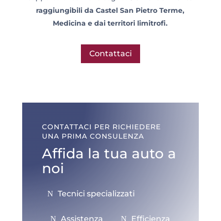
raggiungibili da Castel San Pietro Terme,
Medicina e dai territori limitrofi.
Contattaci
CONTATTACI PER RICHIEDERE
UNA PRIMA CONSULENZA
Affida la tua auto a
noi
Tecnici specializzati
Assistenza
Efficienza