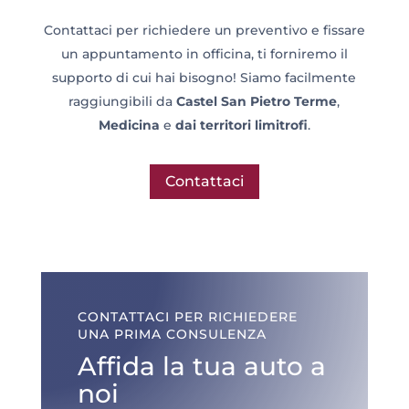
Contattaci per richiedere un preventivo e fissare
un appuntamento in officina, ti forniremo il
supporto di cui hai bisogno! Siamo facilmente
raggiungibili da
Castel San Pietro Terme
,
Medicina
e
dai territori limitrofi
.
Contattaci
CONTATTACI PER RICHIEDERE
UNA PRIMA CONSULENZA
Affida la tua auto a
noi