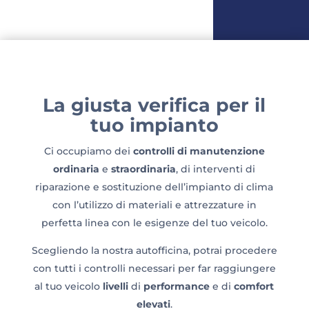
La giusta verifica per il
tuo impianto
Ci occupiamo dei
controlli di manutenzione
ordinaria
e
straordinaria
, di interventi di
riparazione e sostituzione dell’impianto di clima
con l’utilizzo di materiali e attrezzature in
perfetta linea con le esigenze del tuo veicolo.
Scegliendo la nostra autofficina, potrai procedere
con tutti i controlli necessari per far raggiungere
al tuo veicolo
livelli
di
performance
e di
comfort
elevati
.