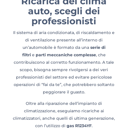
Ricarica del clima
auto, scegli dei
professionisti
Il sistema di aria condizionata, di riscaldamento e
di ventilazione presente all’interno di
un’automobile è formato da una
serie di
filtri
e
parti meccaniche complesse
, che
contribuiscono al corretto funzionamento. A tale
scopo, bisogna sempre rivolgersi a dei veri
professionisti del settore ed evitare pericolose
operazioni di “fai da te”, che potrebbero soltanto
peggiorare il guasto.
Oltre alla riparazione dell’impianto di
climatizzazione, eseguiamo ricariche ai
climatizzatori, anche quelli di ultima generazione,
con l’utilizzo di
gas R1234YF
.