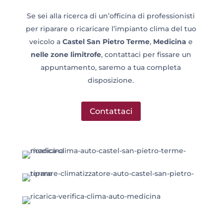
Se sei alla ricerca di un’officina di professionisti
per riparare o ricaricare l’impianto clima del tuo
veicolo a
Castel San Pietro Terme
,
Medicina
e
nelle zone limitrofe
, contattaci per fissare un
appuntamento, saremo a tua completa
disposizione.
Contattaci