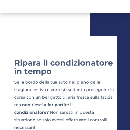
Ripara il condizionatore
in tempo
Sei a bordo della tua auto nel pieno della
stagione estiva e vorresti soltanto proseguire la
corsa con un bel getto di aria fresca sulla faccia
ma
non riesci a far partire il
condizionatore?
Non saresti in questa
situazione se solo avessi effettuato i controlli
necessari!