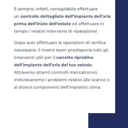
È sempre, infatti, consigliabile effettuare
un
controllo dettagliato dell’impianto dell’aria
prima dell’inizio dell’estate
ed effettuare in
tempo i relativi interventi di riparazione!
Dopo aver effettuato le operazioni di verifica
necessarie, il nostro team predisporrà tutti gli
interventi utili per il
corretto ripristino
dell’impianto dell’aria del tuo veicolo
.
Attraverso attenti controlli meccatronici,
individueremo i problemi relativi allo scarico o
ai diversi componenti dell’impianto clima.