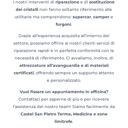
I nostri interventi di
riparazione
e di
sostituzione
dei cristalli
non fanno soltanto riferimento alle
utilitarie ma comprendono:
supercar
,
camper
e
furgoni
.
Grazie all’esperienza acquisita all’interno del
settore, possiamo offrire ai nostri clienti servizi di
riparazione rapidi e in perfetta conformità con le
necessità di riferimento. Ci avvaliamo, inoltre, di
attrezzature all’avanguardia e di materiali
certificati
, offrendo sempre un supporto attento
e personalizzato.
Vuoi fissare un appuntamento in officina?
Contattaci per saperne di più e per ricevere
l’assistenza del nostro team! Siamo facilmente da
Castel San Pietro Terme, Medicina e zone
limitrofe
.