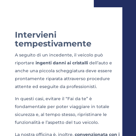
Intervieni
tempestivamente
A seguito di un incedente, il veicolo può
riportare
ingenti danni ai cristalli
dell’auto e
anche una piccola scheggiatura deve essere
prontamente riparata attraverso procedure
attente ed eseguite da professionisti.
In questi casi, evitare il “Fai da te” è
fondamentale per poter viaggiare in totale
sicurezza e, al tempo stesso, ripristinare le
funzionalità e l’aspetto del tuo veicolo.
La nostra officina è, inoltre,
convenzionata con i