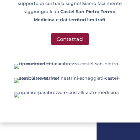
supporto di cui hai bisogno! Siamo facilmente
raggiungibili da
Castel San Pietro Terme
,
Medicina e dai territori limitrofi
.
Contattaci