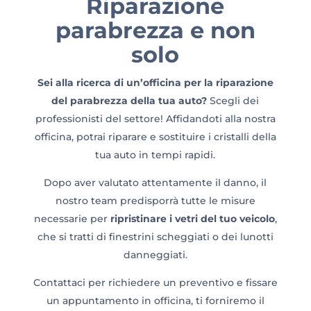
Riparazione
parabrezza e non
solo
Sei alla ricerca di un’officina per la riparazione
del parabrezza della tua auto?
Scegli dei
professionisti del settore! Affidandoti alla nostra
officina, potrai riparare e sostituire i cristalli della
tua auto in tempi rapidi.
Dopo aver valutato attentamente il danno, il
nostro team predisporrà tutte le misure
necessarie per
ripristinare i vetri del tuo veicolo
,
che si tratti di finestrini scheggiati o dei lunotti
danneggiati.
Contattaci per richiedere un preventivo e fissare
un appuntamento in officina, ti forniremo il