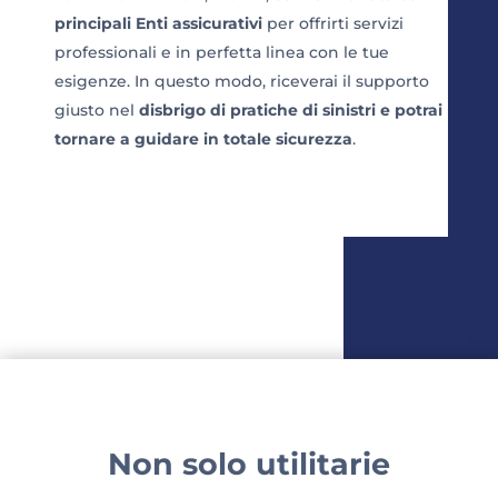
principali Enti assicurativi
per offrirti servizi
professionali e in perfetta linea con le tue
esigenze. In questo modo, riceverai il supporto
giusto nel
disbrigo di pratiche di sinistri e potrai
tornare a guidare in totale sicurezza
.
Non solo utilitarie