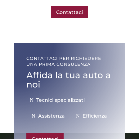
Contattaci
CONTATTACI PER RICHIEDERE
UNA PRIMA CONSULENZA
Affida la tua auto a
noi
Tecnici specializzati
Assistenza
Efficienza