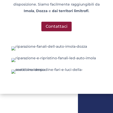
disposizione. Siamo facilmente raggiungibili da
Imola
,
Dozza
e
dai territori limitrofi
.
Contattaci