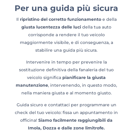
Per una guida più sicura
Il
ripristino del corretto funzionamento
e della
giusta lucentezza delle luci
della tua auto
corrisponde a rendere il tuo veicolo
maggiormente visibile, e di conseguenza, a
stabilire una guida più sicura.
Intervenire in tempo per prevenire la
sostituzione definitiva della fanaleria del tuo
veicolo significa
pianificare la giusta
manutenzione
, intervenendo, in questo modo,
nella maniera giusta e al momento giusto.
Guida sicuro e contattaci per programmare un
check del tuo veicolo: fissa un appuntamento in
officina!
Siamo facilmente raggiungibili da
Imola, Dozza e dalle zone limitrofe.