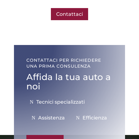
Contattaci
CONTATTACI PER RICHIEDERE
UNA PRIMA CONSULENZA
Affida la tua auto a
noi
Tecnici specializzati
Assistenza
Efficienza