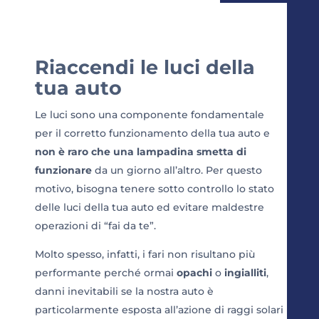
Riaccendi le luci della
tua auto
Le luci sono una componente fondamentale
per il corretto funzionamento della tua auto e
non è raro che una lampadina smetta di
funzionare
da un giorno all’altro. Per questo
motivo, bisogna tenere sotto controllo lo stato
delle luci della tua auto ed evitare maldestre
operazioni di “fai da te”.
Molto spesso, infatti, i fari non risultano più
performante perché ormai
opachi
o
ingialliti
,
danni inevitabili se la nostra auto è
particolarmente esposta all’azione di raggi solari