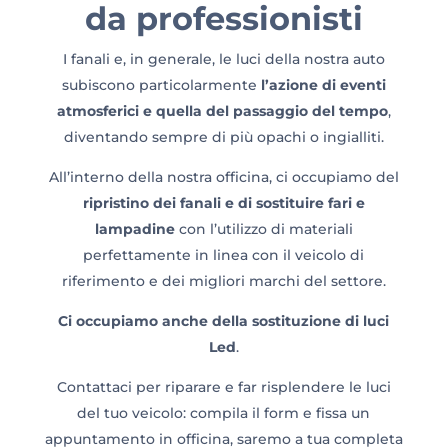
da professionisti
I fanali e, in generale, le luci della nostra auto
subiscono particolarmente
l’azione di eventi
atmosferici e quella del passaggio del tempo
,
diventando sempre di più opachi o ingialliti.
All’interno della nostra officina, ci occupiamo del
ripristino dei fanali e di sostituire fari e
lampadine
con l’utilizzo di materiali
perfettamente in linea con il veicolo di
riferimento e dei migliori marchi del settore.
Ci occupiamo anche della sostituzione di luci
Led
.
Contattaci per riparare e far risplendere le luci
del tuo veicolo: compila il form e fissa un
appuntamento in officina, saremo a tua completa